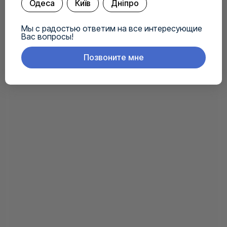
Одеса
Київ
Дніпро
Мы с радостью ответим на все интересующие
Вас вопросы!
Позвоните мне