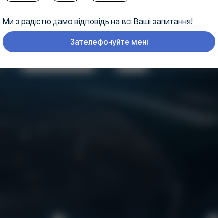
Ми з радістю дамо відповідь на всі Ваші запитання!
Зателефонуйте мені