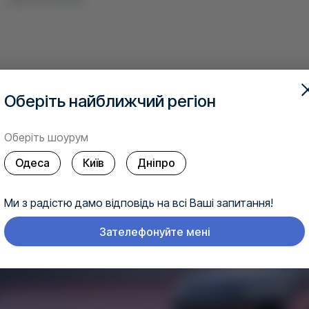
Оберіть найближчий регіон
Оберіть шоурум
Одеса
Київ
Дніпро
Ми з радістю дамо відповідь на всі Ваші запитання!
Зателефонуйте мені