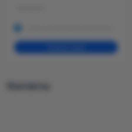
Ваш вопрос
*
Согласие на обработку своих персональных данных.
Залишити заявку
Контакты