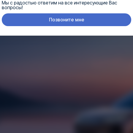
Мы с радостью ответим на все интересующие Вас
вопросы!
Позвоните мне