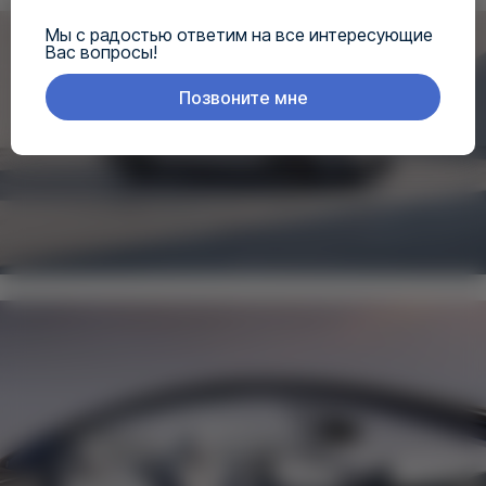
Мы с радостью ответим на все интересующие
Вас вопросы!
Позвоните мне