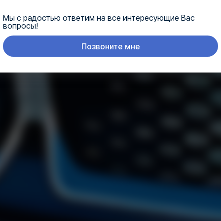
Мы с радостью ответим на все интересующие Вас
вопросы!
Позвоните мне