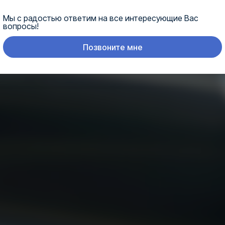
Мы с радостью ответим на все интересующие Вас
вопросы!
Позвоните мне