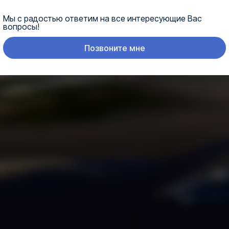
Мы с радостью ответим на все интересующие Вас
вопросы!
Позвоните мне