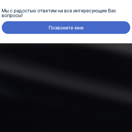
Мы с радостью ответим на все интересующие Вас
вопросы!
Позвоните мне