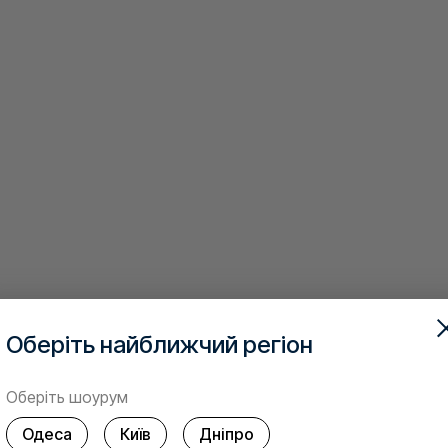
Оберіть найближчий регіон
Оберіть шоурум
Одеса
Київ
Дніпро