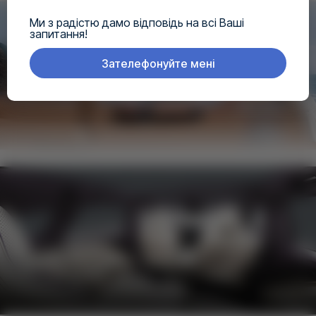
Ми з радістю дамо відповідь на всі Ваші
запитання!
Зателефонуйте мені