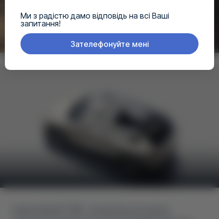
Ми з радістю дамо відповідь на всі Ваші
запитання!
Зателефонуйте мені
Салон Exeed ET DM – це простір, де сучасні