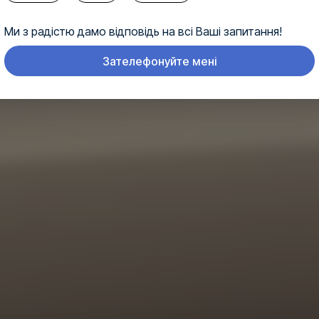
Ми з радістю дамо відповідь на всі Ваші запитання!
Зателефонуйте мені