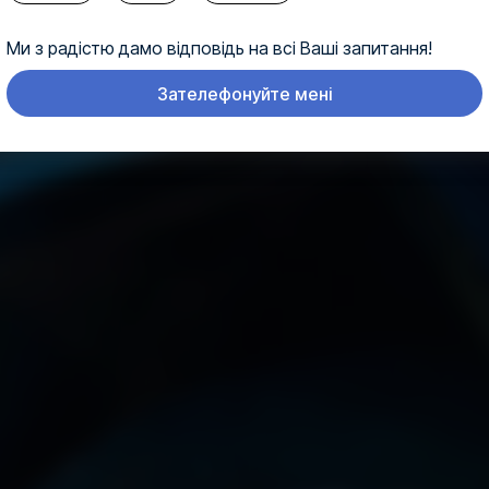
Ми з радістю дамо відповідь на всі Ваші запитання!
Зателефонуйте мені