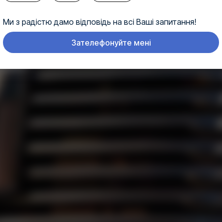
Ми з радістю дамо відповідь на всі Ваші запитання!
Зателефонуйте мені