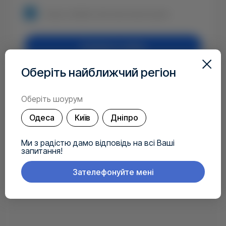
Згода на обробку своїх персональних даних.
Залишити заявку
Оберіть найближчий регіон
Оберіть шоурум
Контакти
Одеса
Київ
Дніпро
Ми з радістю дамо відповідь на всі Ваші
запитання!
Зателефонуйте мені