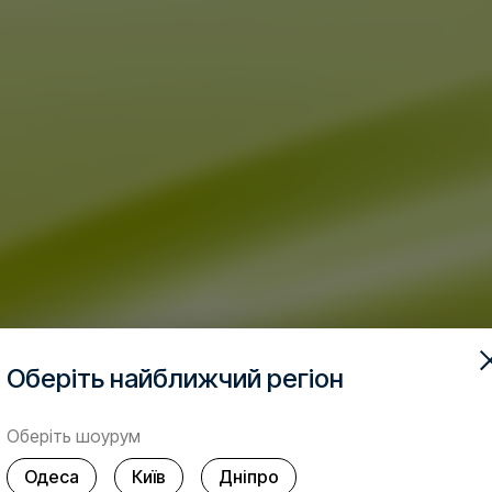
Оберіть найближчий регіон
Оберіть шоурум
Одеса
Київ
Дніпро