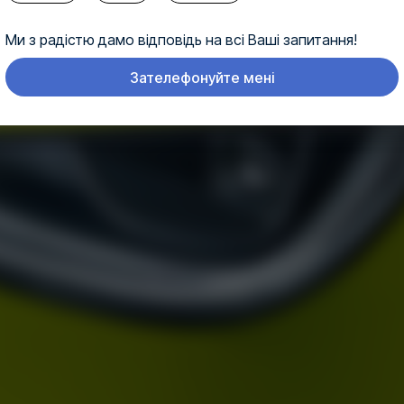
Ми з радістю дамо відповідь на всі Ваші запитання!
Зателефонуйте мені