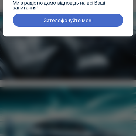
Ми з радістю дамо відповідь на всі Ваші
запитання!
Зателефонуйте мені