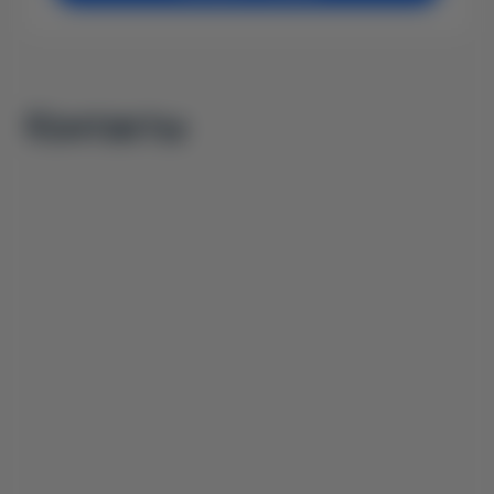
Контакты