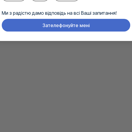
Ми з радістю дамо відповідь на всі Ваші запитання!
Зателефонуйте мені