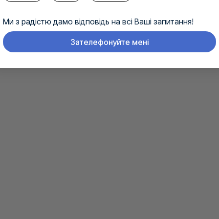
Ми з радістю дамо відповідь на всі Ваші запитання!
Зателефонуйте мені