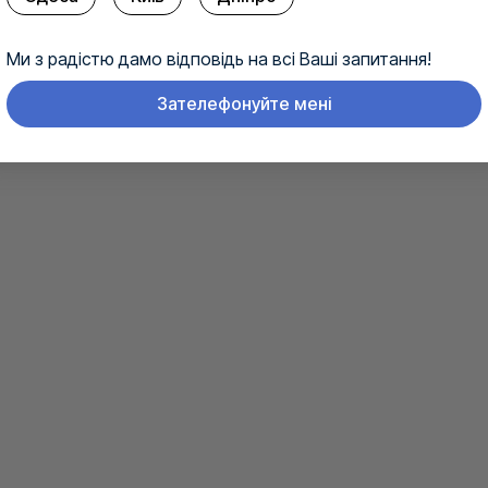
Ми з радістю дамо відповідь на всі Ваші запитання!
Зателефонуйте мені