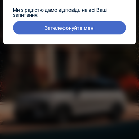
Ми з радістю дамо відповідь на всі Ваші
запитання!
Зателефонуйте мені