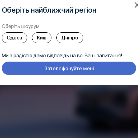
Оберіть найближчий регіон
Оберіть шоурум
Одеса
Київ
Дніпро
Ми з радістю дамо відповідь на всі Ваші запитання!
Зателефонуйте мені