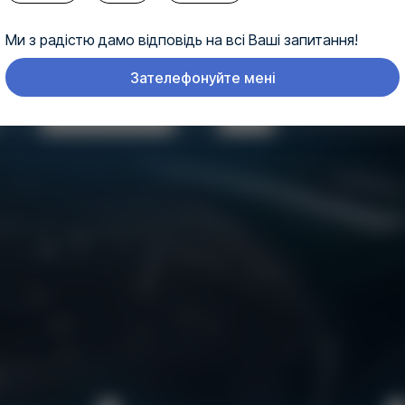
Ми з радістю дамо відповідь на всі Ваші запитання!
Зателефонуйте мені