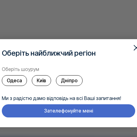
Оберіть найближчий регіон
Оберіть шоурум
Одеса
Київ
Дніпро
Ми з радістю дамо відповідь на всі Ваші запитання!
Зателефонуйте мені